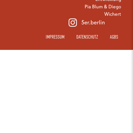
Pia Blum & Diego
Wichert
5er.berlin
IMPRESSUM
DATENSCHUTZ
AGBS